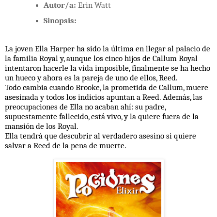
Autor/a:
Erin Watt
Sinopsis:
La joven Ella Harper ha sido la última en llegar al palacio de
la familia Royal y, aunque los cinco hijos de Callum Royal
intentaron hacerle la vida imposible, finalmente se ha hecho
un hueco y ahora es la pareja de uno de ellos, Reed.
Todo cambia cuando Brooke, la prometida de Callum, muere
asesinada y todos los indicios apuntan a Reed. Además, las
preocupaciones de Ella no acaban ahí: su padre,
supuestamente fallecido, está vivo, y la quiere fuera de la
mansión de los Royal.
Ella tendrá que descubrir al verdadero asesino si quiere
salvar a Reed de la pena de muerte.