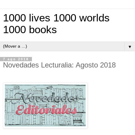
1000 lives 1000 worlds
1000 books
▼
7 ago 2018
Novedades Lecturalia: Agosto 2018