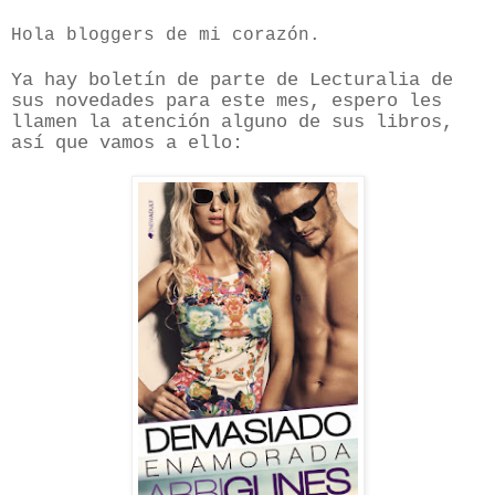
Hola bloggers de mi corazón.
Ya hay
boletín
de parte de Lecturalia de
sus novedades para este mes, espero les
llamen la
atención
alguno de sus libros,
así
que vamos a ello: