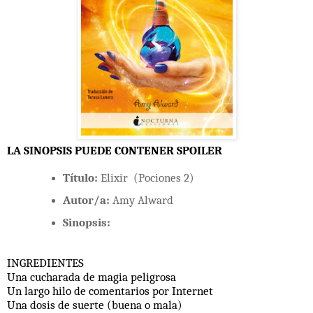
LA SINOPSIS PUEDE CONTENER SPOILER
Título:
Elixir (Pociones 2)
Autor/a:
Amy Alward
Sinopsis:
INGREDIENTES
Una cucharada de magia peligrosa
Un largo hilo de comentarios por Internet
Una dosis de suerte (buena o mala)