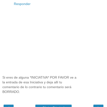
Responder
Si eres de alguna *INICIATIVA* POR FAVOR ve a
la entrada de esa Iniciativa y deja allí tu
comentario de lo contrario tu comentario será
BORRADO.