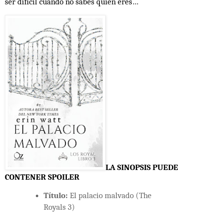
ser difícil cuando no sabes quién eres…
LA SINOPSIS PUEDE
CONTENER SPOILER
Título:
El palacio malvado (The
Royals 3)