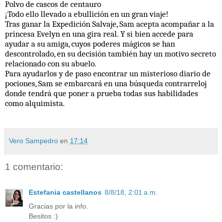
Polvo de cascos de centauro
¡Todo ello llevado a ebullición en un gran viaje!
Tras ganar la Expedición Salvaje, Sam acepta acompañar a la
princesa Evelyn en una gira real. Y si bien accede para
ayudar a su amiga, cuyos poderes mágicos se han
descontrolado, en su decisión también hay un motivo secreto
relacionado con su abuelo.
Para ayudarlos y de paso encontrar un misterioso diario de
pociones, Sam se embarcará en una búsqueda contrarreloj
donde tendrá que poner a prueba todas sus habilidades
como alquimista.
Vero Sampedro
en
17:14
1 comentario:
Estefania castellanos
8/8/18, 2:01 a.m.
Gracias por la info.
Besitos :)