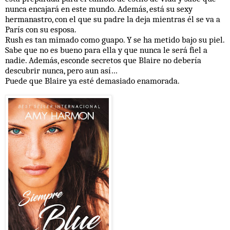
nunca encajará en este mundo. Además, está su sexy
hermanastro, con el que su padre la deja mientras él se va a
París con su esposa.
Rush es tan mimado como guapo. Y se ha metido bajo su piel.
Sabe que no es bueno para ella y que nunca le será fiel a
nadie. Además, esconde secretos que Blaire no debería
descubrir nunca, pero aun así…
Puede que Blaire ya esté demasiado enamorada.