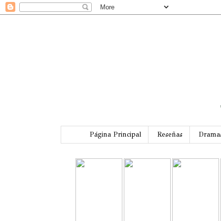
Página Principal
Reseñas
Drama