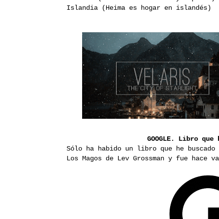
Islandia (Heima es hogar en islandés)
GOOGLE. Libro que 
Sólo ha habido un libro que he buscado 
Los Magos de Lev Grossman y fue hace va