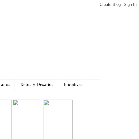
manos
Retos y Desafíos
Iniciativas