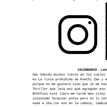
CALENDARIO.
Lib
Han habido muchos libros en los cuales 
es La lista prohibida de Koethi Zan y e
porque no me gustara sino que se me hac
Thriller que leía así que agreguen eso 
Rothfuss este libro me tarde mes (sino
intentado terminar antes pero no lo ter
nada e iba con eso en la cabeza, tambié