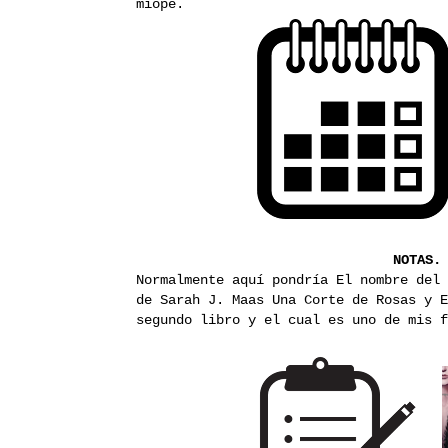
miope.
NOTAS.
Normalmente aquí pondría El nombre del 
de Sarah J. Maas Una Corte de Rosas y E
segundo libro y el cual es uno de mis 