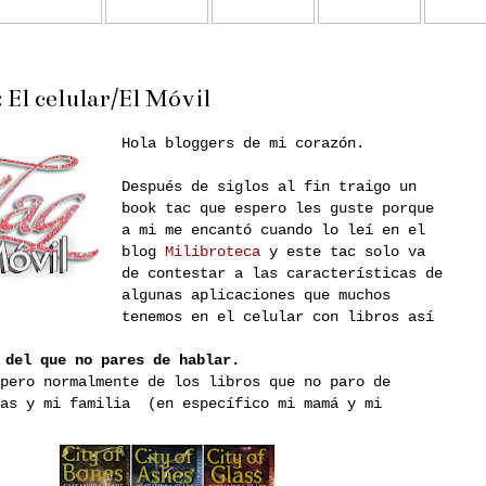
 El celular/El Móvil
Hola bloggers de mi corazón.
Después de siglos al fin traigo un
book tac que espero les guste porque
a mi me encantó cuando lo leí en el
blog
Milibroteca
y este tac solo va
de contestar a las características de
algunas aplicaciones que muchos
tenemos en el celular con libros así
 del que no pares de hablar.
pero normalmente de los libros que no paro de
ras y mi familia (en específico mi mamá y mi