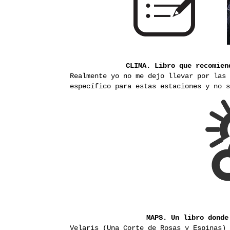
CLIMA. Libro que recomien
Realmente yo no me dejo llevar por las 
específico para estas estaciones y no 
MAPS. Un libro donde
Velaris (Una Corte de Rosas y Espinas)