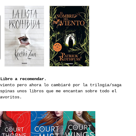
 Libro a recomendar.
viento pero ahora lo cambiaré por la trilogia/saga
spinas unos libros que me encantan sobre todo el
favoritos.