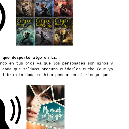
o que despertó algo en ti.
ndo en tus ojos ya que los personajes son niños y
 cada que salimos procuro cuidarlos mucho (que ya
 libro sin duda me hizo pensar en el riesgo que