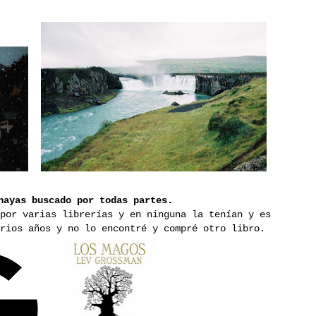
hayas buscado por todas partes.
por varias librerías y en ninguna la tenían y es
rios años y no lo encontré y compré otro libro.