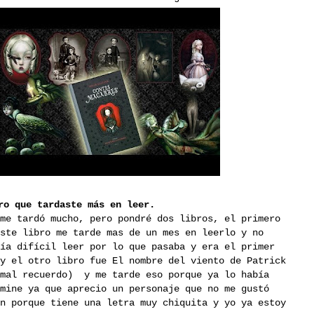
ro que tardaste más en leer.
me tardó mucho, pero pondré dos libros, el primero
ste libro me tarde mas de un mes en leerlo y no
ía difícil leer por lo que pasaba y era el primer
y el otro libro fue El nombre del viento de Patrick
 mal recuerdo) y me tarde eso porque ya lo había
mine ya que aprecio un personaje que no me gustó
n porque tiene una letra muy chiquita y yo ya estoy