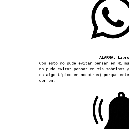
ALARMA.
Libr
Con esto no pude evitar pensar en Mi mu
no pude evitar pensar en mis sobrinos y
es algo típico en nosotros) porque este
corren.