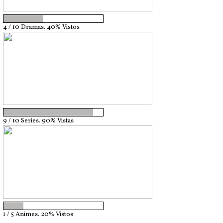
4 / 10 Dramas. 40% Vistos
9 / 10 Series. 90% Vistas
1 / 5 Animes. 20% Vistos